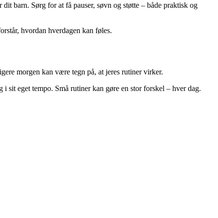
dit barn. Sørg for at få pauser, søvn og støtte – både praktisk og
 forstår, hvordan hverdagen kan føles.
igere morgen kan være tegn på, at jeres rutiner virker.
i sit eget tempo. Små rutiner kan gøre en stor forskel – hver dag.