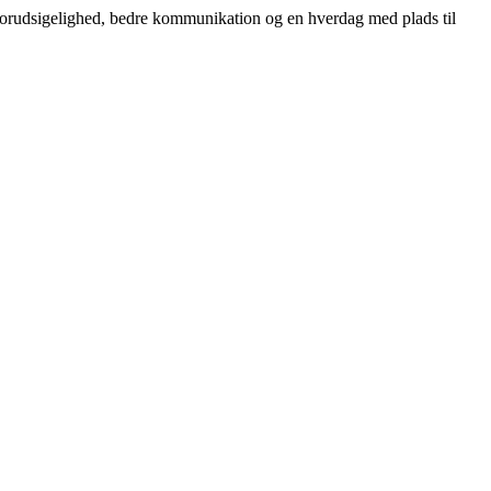
 forudsigelighed, bedre kommunikation og en hverdag med plads til