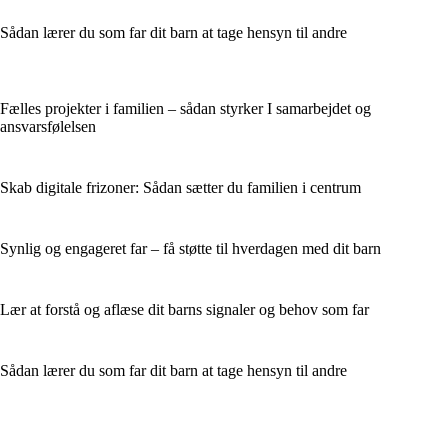
Sådan lærer du som far dit barn at tage hensyn til andre
Fælles projekter i familien – sådan styrker I samarbejdet og
ansvarsfølelsen
Skab digitale frizoner: Sådan sætter du familien i centrum
Synlig og engageret far – få støtte til hverdagen med dit barn
Lær at forstå og aflæse dit barns signaler og behov som far
Sådan lærer du som far dit barn at tage hensyn til andre