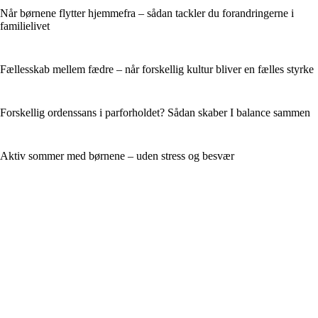
Når børnene flytter hjemmefra – sådan tackler du forandringerne i
familielivet
Fællesskab mellem fædre – når forskellig kultur bliver en fælles styrke
Forskellig ordenssans i parforholdet? Sådan skaber I balance sammen
Aktiv sommer med børnene – uden stress og besvær